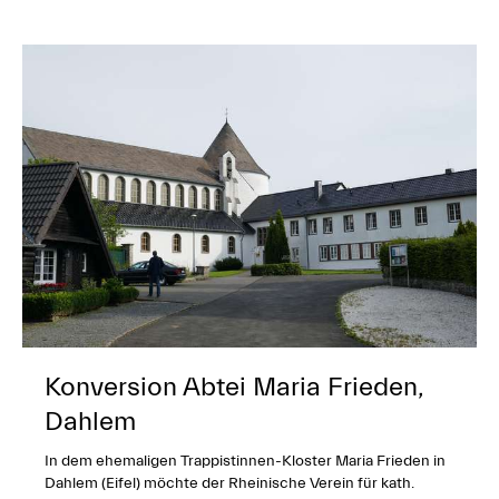
Konversion Abtei Maria Frieden,
Dahlem
In dem ehemaligen Trappistinnen-Kloster Maria Frieden in
Dahlem (Eifel) möchte der Rheinische Verein für kath.