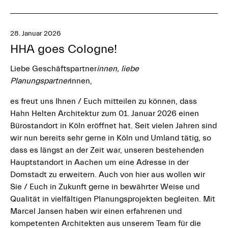
28. Januar 2026
HHA goes Cologne!
Liebe Geschäftspartner
innen, liebe
Planungspartner
innen,
es freut uns Ihnen / Euch mitteilen zu können, dass
Hahn Helten Architektur zum 01. Januar 2026 einen
Bürostandort in Köln eröffnet hat. Seit vielen Jahren sind
wir nun bereits sehr gerne in Köln und Umland tätig, so
dass es längst an der Zeit war, unseren bestehenden
Hauptstandort in Aachen um eine Adresse in der
Domstadt zu erweitern. Auch von hier aus wollen wir
Sie / Euch in Zukunft gerne in bewährter Weise und
Qualität in vielfältigen Planungsprojekten begleiten. Mit
Marcel Jansen haben wir einen erfahrenen und
kompetenten Architekten aus unserem Team für die