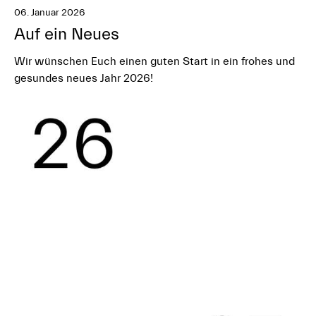
06. Januar 2026
Auf ein Neues
Wir wünschen Euch einen guten Start in ein frohes und
gesundes neues Jahr 2026!