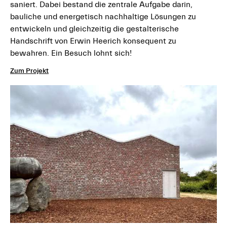
saniert. Dabei bestand die zentrale Aufgabe darin,
bauliche und energetisch nachhaltige Lösungen zu
entwickeln und gleichzeitig die gestalterische
Handschrift von Erwin Heerich konsequent zu
bewahren. Ein Besuch lohnt sich!
Zum Projekt