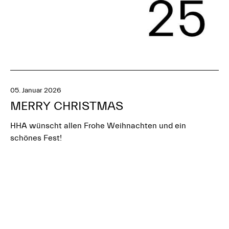
05. Januar 2026
MERRY CHRISTMAS
HHA wünscht allen Frohe Weihnachten und ein
schönes Fest!