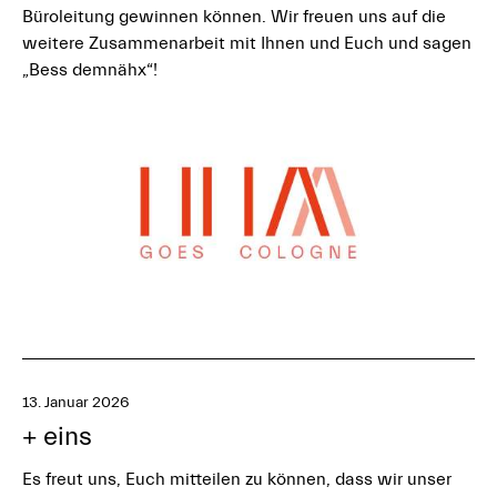
Büroleitung gewinnen können. Wir freuen uns auf die
weitere Zusammenarbeit mit Ihnen und Euch und sagen
„Bess demnähx“!
13. Januar 2026
+ eins
Es freut uns, Euch mitteilen zu können, dass wir unser