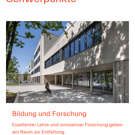
Bildung und Forschung
Exzellenter Lehre und innovativer Forschung geben
wir Raum zur Entfaltung.