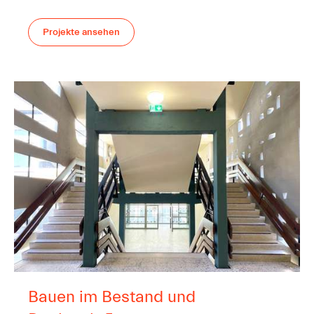
Projekte ansehen
Bauen im Bestand und