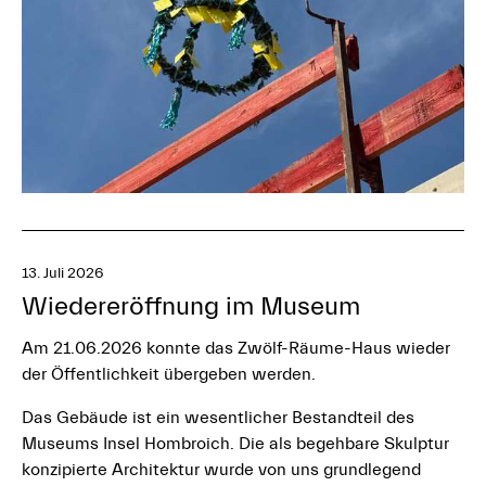
13. Juli 2026
Wiedereröffnung im Museum
Am 21.06.2026 konnte das Zwölf-Räume-Haus wieder
der Öffentlichkeit übergeben werden.
Das Gebäude ist ein wesentlicher Bestandteil des
Museums Insel Hombroich. Die als begehbare Skulptur
konzipierte Architektur wurde von uns grundlegend