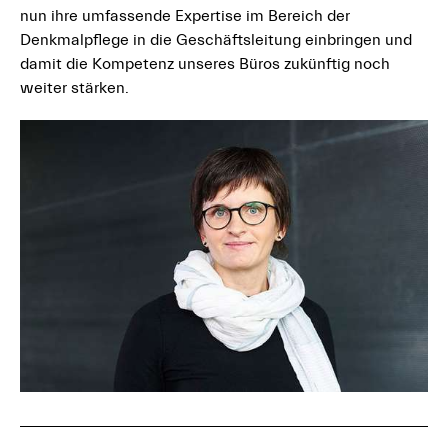
nun ihre umfassende Expertise im Bereich der
Denkmalpflege in die Geschäftsleitung einbringen und
damit die Kompetenz unseres Büros zukünftig noch
weiter stärken.