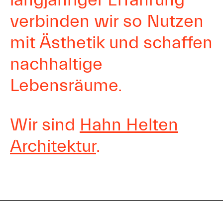
verbinden wir so Nutzen
mit Ästhetik und schaffen
nachhaltige
Lebensräume.
Wir sind
Hahn Helten
Architektur
.