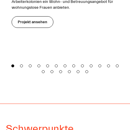
Arbeiterkolonien ein Wohn- und Betreuungsangebot für
wohnungslose Frauen anbieten.
Projekt ansehen
Schwerpunkte