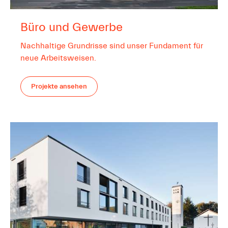
Büro und Gewerbe
Nachhaltige Grundrisse sind unser Fundament für
neue Arbeitsweisen.
Projekte ansehen