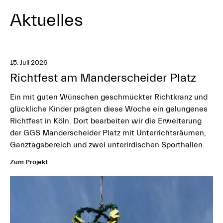
Aktuelles
15. Juli 2026
Richtfest am Manderscheider Platz
Ein mit guten Wünschen geschmückter Richtkranz und
glückliche Kinder prägten diese Woche ein gelungenes
Richtfest in Köln. Dort bearbeiten wir die Erweiterung
der GGS Manderscheider Platz mit Unterrichtsräumen,
Ganztagsbereich und zwei unterirdischen Sporthallen.
Zum Projekt