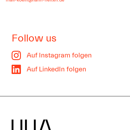
Follow us
Auf Instagram folgen
Auf LinkedIn folgen