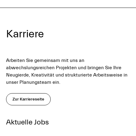
Karriere
Arbeiten Sie gemeinsam mit uns an
abwechslungsreichen Projekten und bringen Sie Ihre
Neugierde, Kreativität und strukturierte Arbeitsweise in
unser Planungsteam ein.
Zur Karriereseite
Aktuelle Jobs