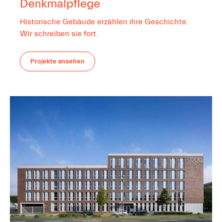
Denkmalpflege
Historische Gebäude erzählen ihre Geschichte.
Wir schreiben sie fort.
Projekte ansehen