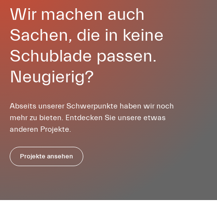
Wir machen auch
Sachen, die in keine
Schublade passen.
Neugierig?
Abseits unserer Schwerpunkte haben wir noch
mehr zu bieten. Entdecken Sie unsere etwas
anderen Projekte.
Projekte ansehen