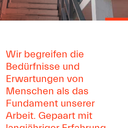
Wir begreifen die
Bedürfnisse und
Erwartungen von
Menschen als das
Fundament unserer
Arbeit. Gepaart mit
langjähriger Erfahrung