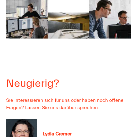
Neugierig?
Sie interessieren sich für uns oder haben noch offene
Fragen? Lassen Sie uns darüber sprechen.
Lydia
Cremer