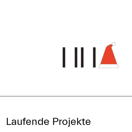
Laufende Projekte