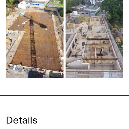
Details