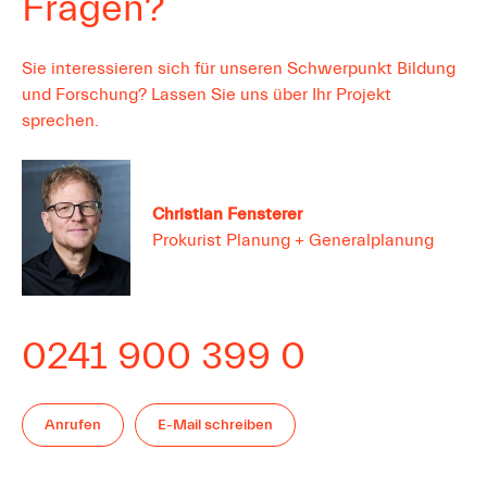
Fragen?
Sie interessieren sich für unseren Schwerpunkt Bildung
und Forschung? Lassen Sie uns über Ihr Projekt
sprechen.
Christian
Fensterer
Prokurist Planung + Generalplanung
0241 900 399 0
Anrufen
E-Mail schreiben