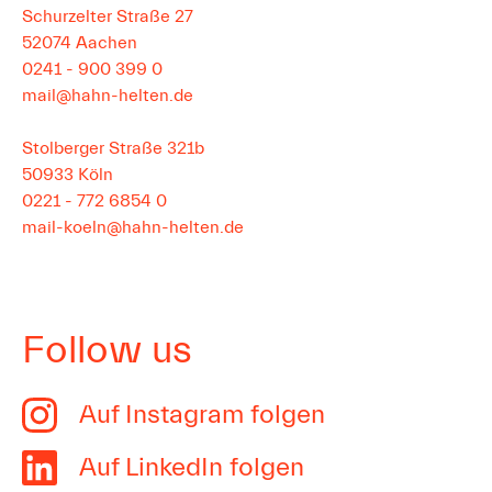
Schurzelter Straße 27
52074
Aachen
0241 - 900 399 0
mail@hahn-helten.de
Stolberger Straße 321b
50933
Köln
0221 - 772 6854 0
mail-koeln@hahn-helten.de
Follow us
Auf Instagram folgen
Auf LinkedIn folgen