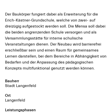
Der Baukörper fungiert dabei als Erweiterung für die
Erich-Kästner-Grundschule, welche von zwei- auf
dreizügig aufgestockt werden soll. Die Mensa soll dabei
die beiden angrenzenden Schule versorgen und als
Versammlungsstätte für interne schulische
Veranstaltungen dienen. Der Neubau wird barrierefrei
erschließbar sein und einen Raum für gemeinsames
Lernen darstellen, bei dem Bereiche in Abhängigkeit von
Bedarfen und der Anpassung des pädagogischen
Konzepts multifunktional genutzt werden können.
Bauherr
Stadt Langenfeld
Ort
Langenfeld
Leistungsphasen