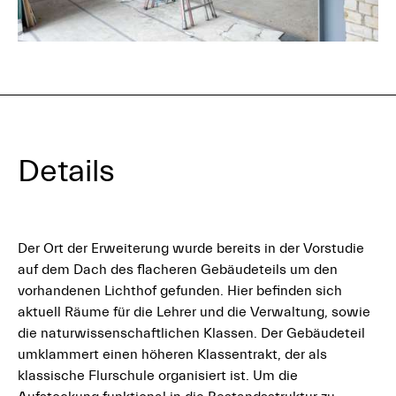
Details
Der Ort der Erweiterung wurde bereits in der Vorstudie
auf dem Dach des flacheren Gebäudeteils um den
vorhandenen Lichthof gefunden. Hier befinden sich
aktuell Räume für die Lehrer und die Verwaltung, sowie
die naturwissenschaftlichen Klassen. Der Gebäudeteil
umklammert einen höheren Klassentrakt, der als
klassische Flurschule organisiert ist. Um die