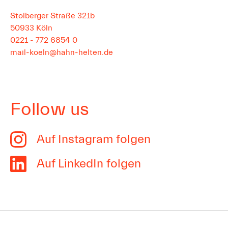
Stolberger Straße 321b
50933
Köln
0221 - 772 6854 0
mail-koeln@hahn-helten.de
Follow us
Auf Instagram folgen
Auf LinkedIn folgen