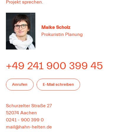
Projekt sprechen.
Maike
Scholz
Prokuristin Planung
+49 241 900 399 45
Anrufen
E-Mail schreiben
Schurzelter Straße 27
52074
Aachen
0241 - 900 399 0
mail@hahn-helten.de