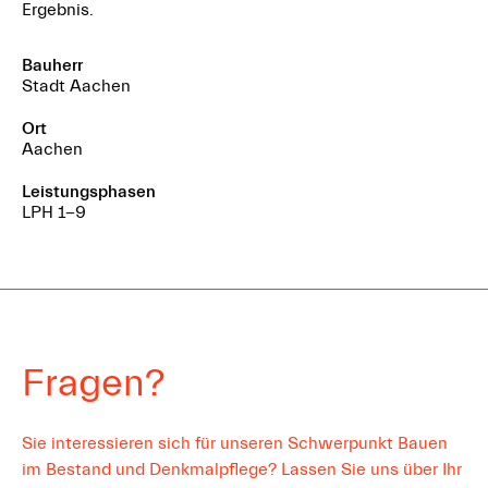
Ergebnis.
Bauherr
Stadt Aachen
Ort
Aachen
Leistungsphasen
LPH
1-9
Fragen?
Sie interessieren sich für unseren Schwerpunkt Bauen
im Bestand und Denkmalpflege? Lassen Sie uns über Ihr