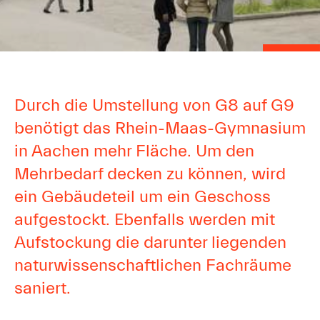
Durch die Umstellung von G8 auf G9
benötigt das Rhein-Maas-Gymnasium
in Aachen mehr Fläche. Um den
Mehrbedarf decken zu können, wird
ein Gebäudeteil um ein Geschoss
aufgestockt. Ebenfalls werden mit
Aufstockung die darunter liegenden
naturwissenschaftlichen Fachräume
saniert.